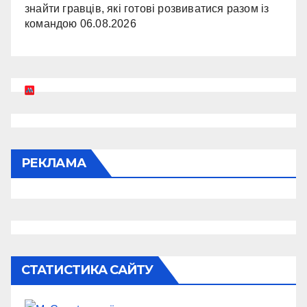
знайти гравців, які готові розвиватися разом із
командою
06.08.2026
РЕКЛАМА
СТАТИСТИКА САЙТУ