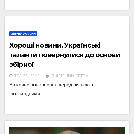
ЗБІРНА УКРАЇНИ
Хороші новини. Українські
таланти повернулися до основи
збірної
ТРА 29, 2022
ПІДЛІСНИЙ АРТЕМ
Важливе повернення перед битвою з
шотландцями.