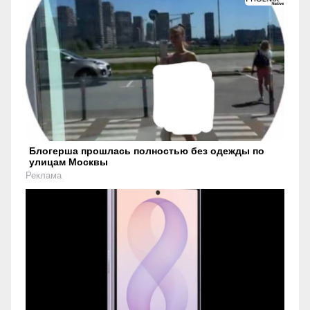
Блогерша прошлась полностью без одежды по
улицам Москвы
Реклама