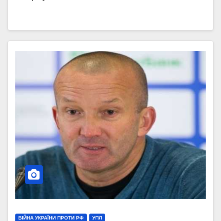
ВІЙНА УКРАЇНИ ПРОТИ РФ
УПЛ