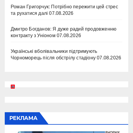
Роман Григорчук: Потрібно пережити цей стрес
та рухатися далі
07.08.2026
Дмитро Богданов: Я дуже радий продовженню
контракту з Уніоном
07.08.2026
Українські вболівальники підтримують
Чорноморець після обстрілу стадіону
07.08.2026
РЕКЛАМА