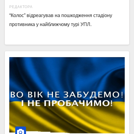
РЕДАКТОРА
“Колос” відреагував на пошкодження стадіону
противника у найближчому турі УПЛ.