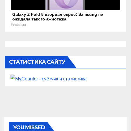
Galaxy Z Fold 8 взорвал спрос: Samsung не
ожидала такого ажиотажа
Реклама
СТАТИСТИКА САЙТУ
YOU MISSED