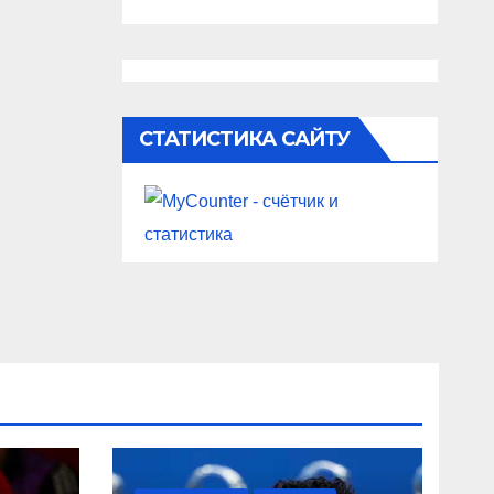
СТАТИСТИКА САЙТУ