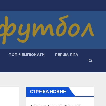
ТОП-ЧЕМПІОНАТИ
ПЕРША ЛІГА
СТРІЧКА НОВИН