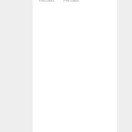
Реклама
Реклама