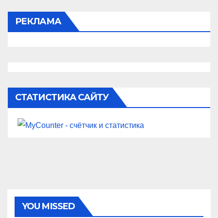
РЕКЛАМА
СТАТИСТИКА САЙТУ
YOU MISSED