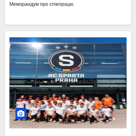
Меморандум про співпрацю.