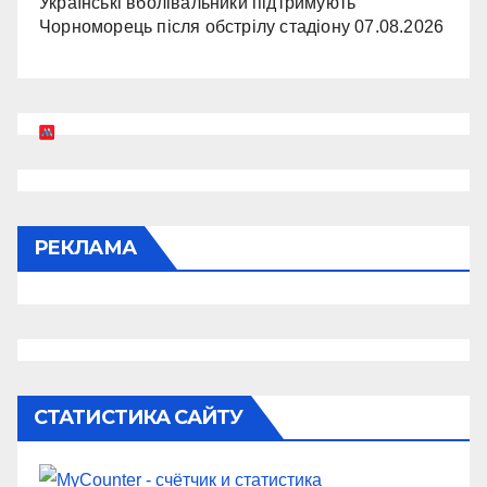
Українські вболівальники підтримують
Чорноморець після обстрілу стадіону
07.08.2026
РЕКЛАМА
СТАТИСТИКА САЙТУ