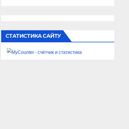
СТАТИСТИКА САЙТУ