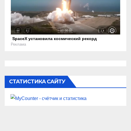
SpaceX установила космический рекорд
Реклама
СТАТИСТИКА САЙТУ