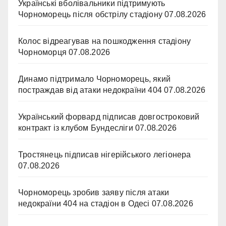
Українські вболівальники підтримують
Чорноморець після обстрілу стадіону
07.08.2026
Колос відреагував на пошкодження стадіону
Чорноморця
07.08.2026
Динамо підтримало Чорноморець, який
постраждав від атаки недокраїни 404
07.08.2026
Український форвард підписав довгостроковий
контракт із клубом Бундесліги
07.08.2026
Тростянець підписав нігерійського легіонера
07.08.2026
Чорноморець зробив заяву після атаки
недокраїни 404 на стадіон в Одесі
07.08.2026