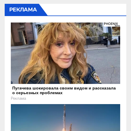
РЕКЛАМА
Пугачева шокировала своим видом и рассказала
о серьезных проблемах
Реклама