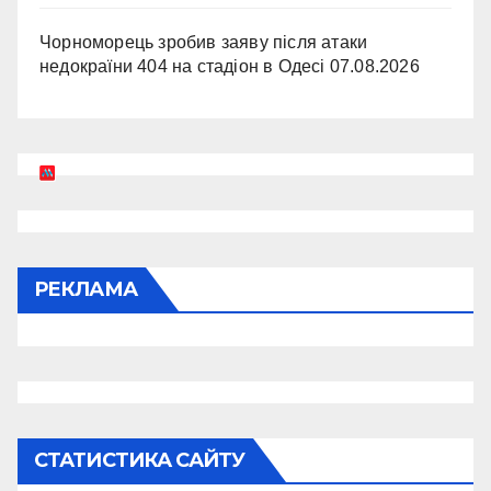
Чорноморець зробив заяву після атаки
недокраїни 404 на стадіон в Одесі
07.08.2026
РЕКЛАМА
СТАТИСТИКА САЙТУ