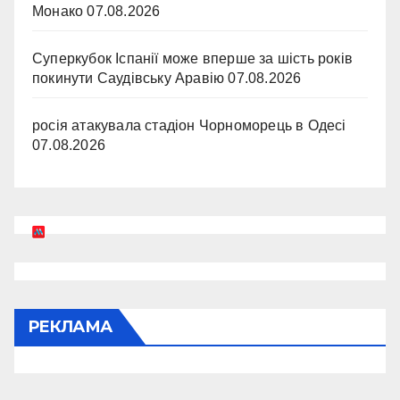
Монако
07.08.2026
Суперкубок Іспанії може вперше за шість років
покинути Саудівську Аравію
07.08.2026
росія атакувала стадіон Чорноморець в Одесі
07.08.2026
РЕКЛАМА