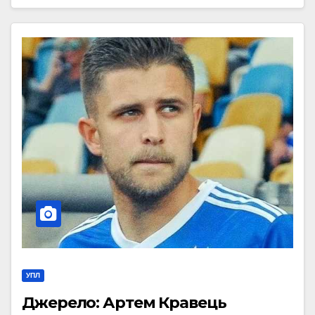
УПЛ
Джерело: Артем Кравець