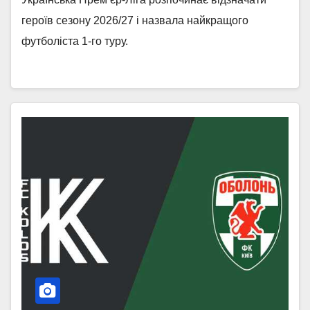
героїв сезону 2026/27 і назвала найкращого
футболіста 1-го туру.