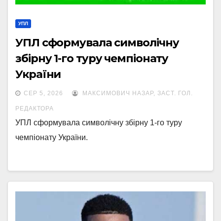
УПЛ
УПЛ сформувала символічну
збірну 1-го туру чемпіонату
України
СЕР 5, 2026
МАКСИМОВИЧ НАЗАР, ЗАСТ. ГОЛ.
РЕДАКТОРА
УПЛ сформувала символічну збірну 1-го туру
чемпіонату України.