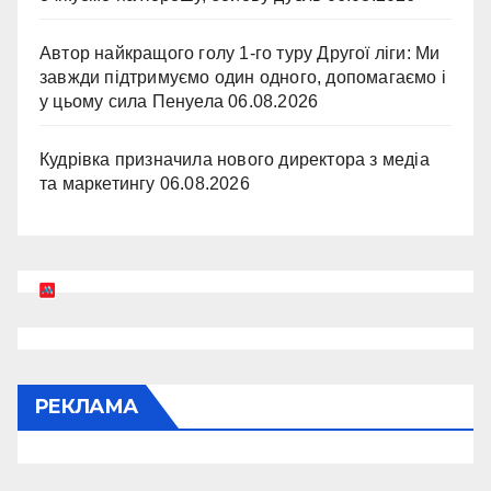
Автор найкращого голу 1-го туру Другої ліги: Ми
завжди підтримуємо один одного, допомагаємо і
у цьому сила Пенуела
06.08.2026
Кудрівка призначила нового директора з медіа
та маркетингу
06.08.2026
РЕКЛАМА