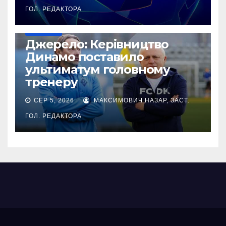
ГОЛ. РЕДАКТОРА
ЄВРОКУБКИ
Джерело: Керівництво
Динамо поставило
ультиматум головному
тренеру
СЕР 5, 2026
МАКСИМОВИЧ НАЗАР, ЗАСТ.
ГОЛ. РЕДАКТОРА