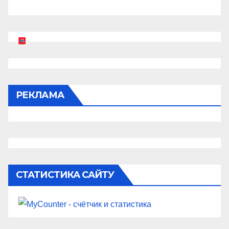
РЕКЛАМА
СТАТИСТИКА САЙТУ