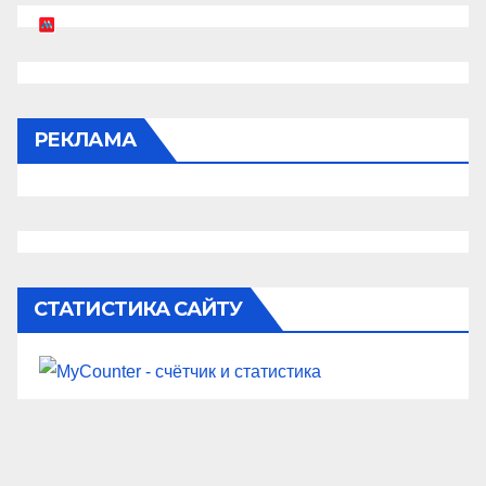
РЕКЛАМА
СТАТИСТИКА САЙТУ