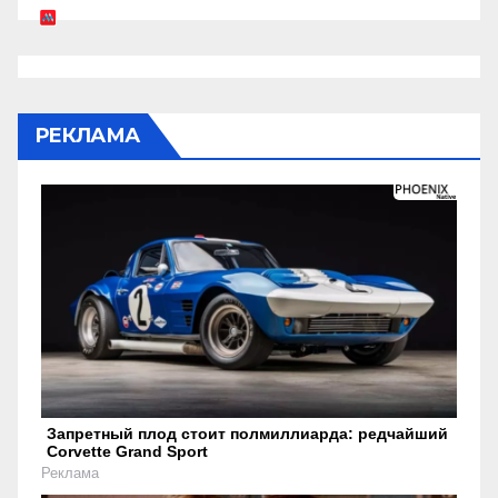
РЕКЛАМА
Запретный плод стоит полмиллиарда: редчайший
Corvette Grand Sport
Реклама