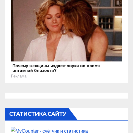
Почему женщины издают звуки во время
интимной близости?
Реклама
СТАТИСТИКА САЙТУ