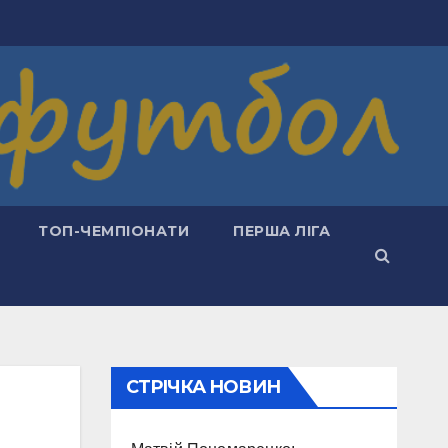
ТОП-ЧЕМПІОНАТИ
ПЕРША ЛІГА
СТРІЧКА НОВИН