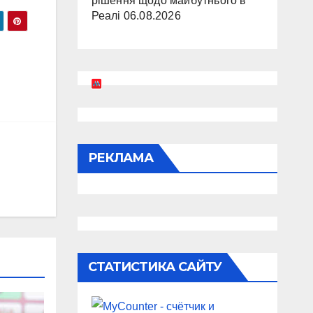
рішення щодо майбутнього в
Реалі
06.08.2026
РЕКЛАМА
СТАТИСТИКА САЙТУ