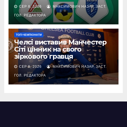
СЕР 8, 2026
МАКСИМОВИЧ НАЗАР, ЗАСТ.
ГОЛ. РЕДАКТОРА
ТОП-ЧЕМПІОНАТИ
Челсі виставив Манчестер
Сіті цінник на свого
зіркового гравця
СЕР 8, 2026
МАКСИМОВИЧ НАЗАР, ЗАСТ.
ГОЛ. РЕДАКТОРА