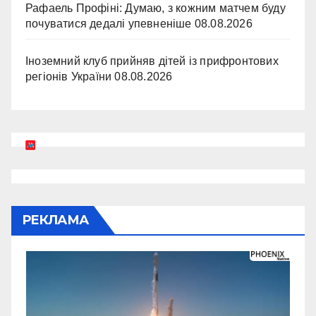
Рафаель Профіні: Думаю, з кожним матчем буду
почуватися дедалі упевненіше
08.08.2026
Іноземний клуб прийняв дітей із прифронтових
регіонів України
08.08.2026
РЕКЛАМА