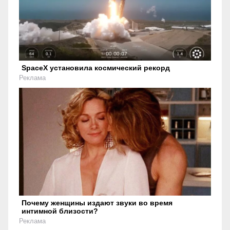
SpaceX установила космический рекорд
Реклама
Почему женщины издают звуки во время
интимной близости?
Реклама