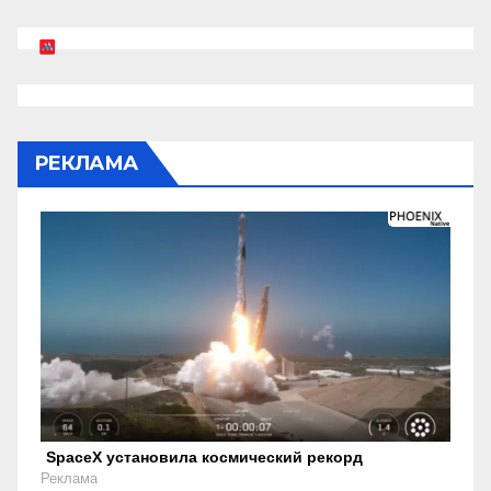
РЕКЛАМА
SpaceX установила космический рекорд
Реклама