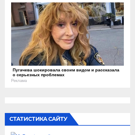
Пугачева шокировала своим видом и рассказала
о серьезных проблемах
Реклама
СТАТИСТИКА САЙТУ