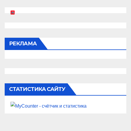
РЕКЛАМА
СТАТИСТИКА САЙТУ