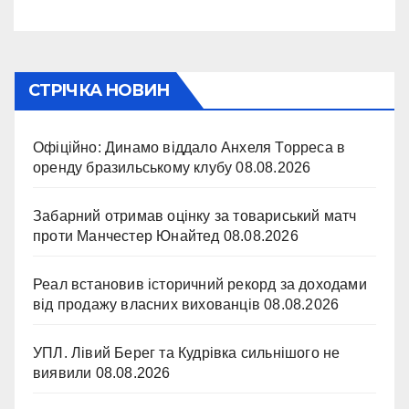
СТРІЧКА НОВИН
Офіційно: Динамо віддало Анхеля Торреса в
оренду бразильському клубу
08.08.2026
Забарний отримав оцінку за товариський матч
проти Манчестер Юнайтед
08.08.2026
Реал встановив історичний рекорд за доходами
від продажу власних вихованців
08.08.2026
УПЛ. Лівий Берег та Кудрівка сильнішого не
виявили
08.08.2026