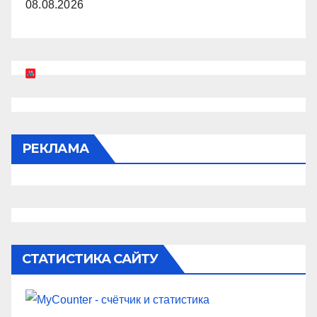
08.08.2026
РЕКЛАМА
СТАТИСТИКА САЙТУ