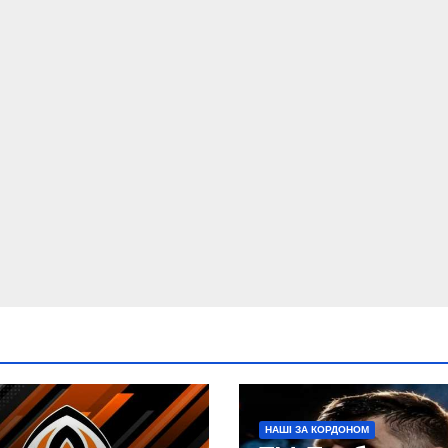
НАШІ ЗА КОРДОНОМ