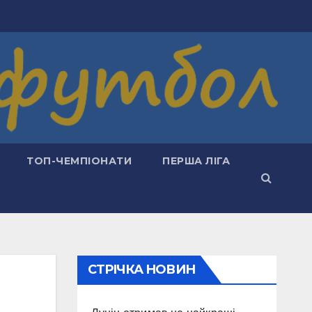
ТОП-ЧЕМПІОНАТИ
ПЕРША ЛІГА
СТРІЧКА НОВИН