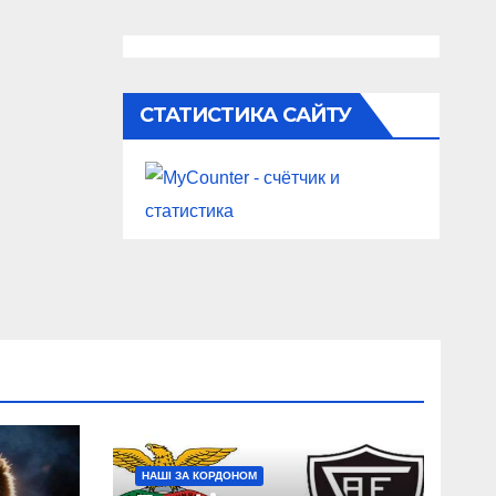
СТАТИСТИКА САЙТУ
НАШІ ЗА КОРДОНОМ