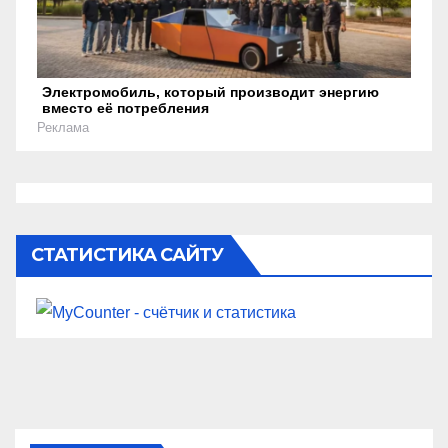
Электромобиль, который производит энергию
вместо её потребления
Реклама
СТАТИСТИКА САЙТУ