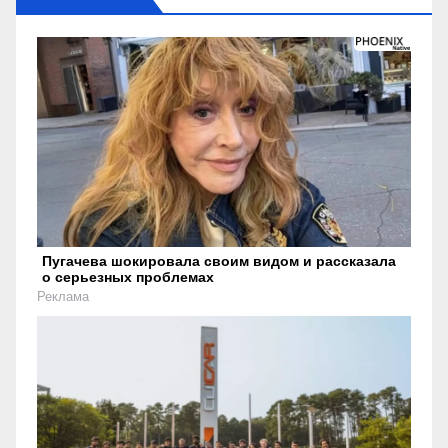
Пугачева шокировала своим видом и рассказала
о серьезных проблемах
Реклама