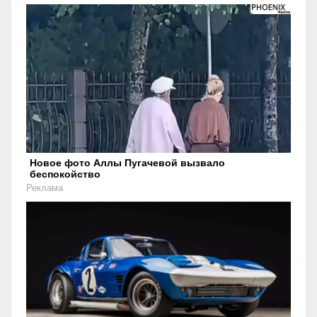
Новое фото Аллы Пугачевой вызвало
беспокойство
Реклама