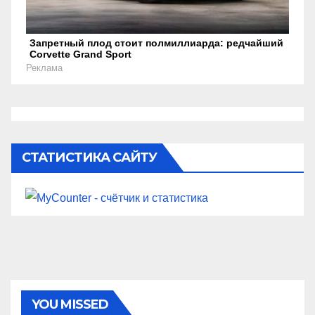
Запретный плод стоит полмиллиарда: редчайший
Corvette Grand Sport
Реклама
СТАТИСТИКА САЙТУ
YOU MISSED