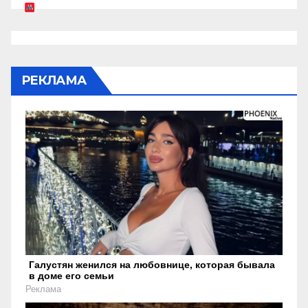
РЕКЛАМА
Галустян женился на любовнице, которая бывала
в доме его семьи
Реклама