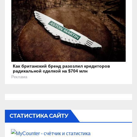
Как британский бренд разозлил кредиторов
радикальной сделкой на $704 млн
Реклама
СТАТИСТИКА САЙТУ