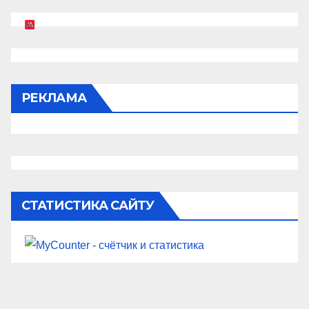
РЕКЛАМА
СТАТИСТИКА САЙТУ