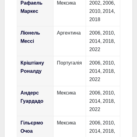
Рафаель
Мексика
2002, 2006,
Маркес
2010, 2014,
2018
Ліонель
Аргентина
2006, 2010,
Мессі
2014, 2018,
2022
Кріштіану
Португалія
2006, 2010,
Роналду
2014, 2018,
2022
Андерс
Мексика
2006, 2010,
Гуардадо
2014, 2018,
2022
Гільєрмо
Мексика
2006, 2010,
Очоа
2014, 2018,