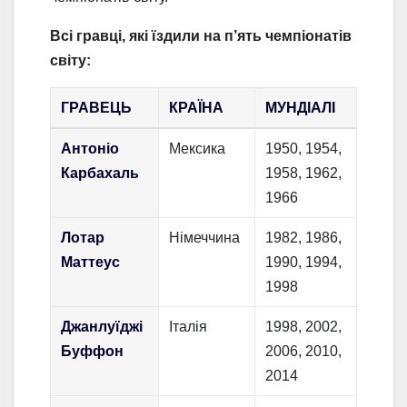
Всі гравці, які їздили на п’ять чемпіонатів
світу:
ГРАВЕЦЬ
КРАЇНА
МУНДІАЛІ
Антоніо
Мексика
1950, 1954,
Карбахаль
1958, 1962,
1966
Лотар
Німеччина
1982, 1986,
Маттеус
1990, 1994,
1998
Джанлуїджі
Італія
1998, 2002,
Буффон
2006, 2010,
2014