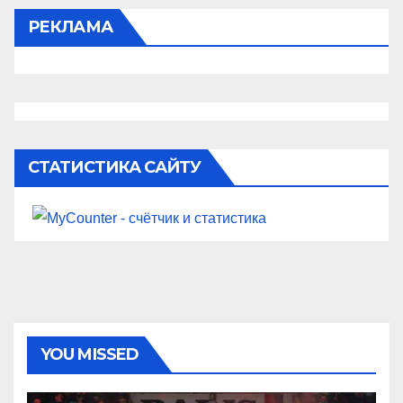
РЕКЛАМА
СТАТИСТИКА САЙТУ
YOU MISSED