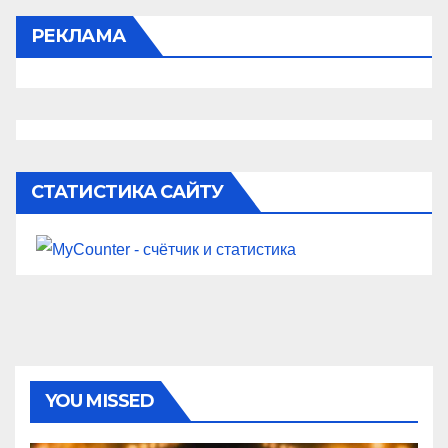
РЕКЛАМА
СТАТИСТИКА САЙТУ
YOU MISSED