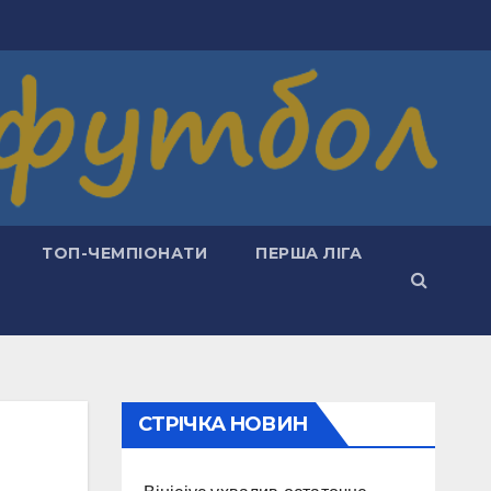
ТОП-ЧЕМПІОНАТИ
ПЕРША ЛІГА
СТРІЧКА НОВИН