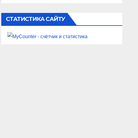
СТАТИСТИКА САЙТУ