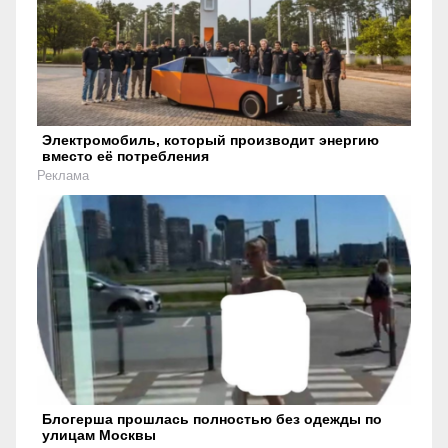
Электромобиль, который производит энергию
вместо её потребления
Реклама
Блогерша прошлась полностью без одежды по
улицам Москвы