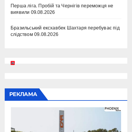
Перша ліга. Пробій та Чернігів переможця не
виявили
09.08.2026
Бразильський ексхавбек Шахтаря перебуває під
слідством
09.08.2026
РЕКЛАМА