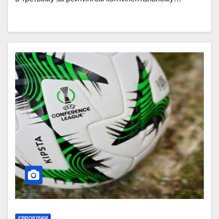
ЄВРОКУБКИ