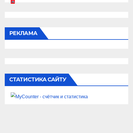
РЕКЛАМА
СТАТИСТИКА САЙТУ