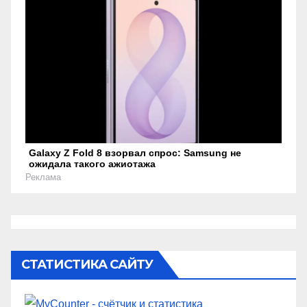
Galaxy Z Fold 8 взорвал спрос: Samsung не
ожидала такого ажиотажа
Реклама
СТАТИСТИКА САЙТУ