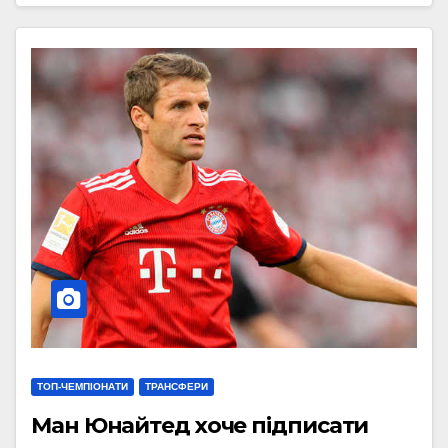
ТОП-ЧЕМПІОНАТИ
ТРАНСФЕРИ
Ман Юнайтед хоче підписати