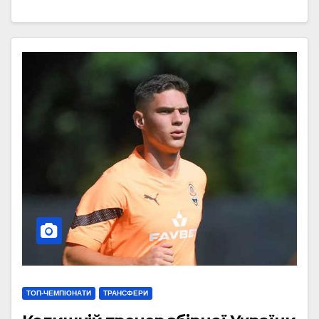
ТОП-ЧЕМПІОНАТИ
ТРАНСФЕРИ