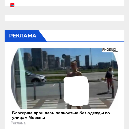
РЕКЛАМА
Блогерша прошлась полностью без одежды по
улицам Москвы
Реклама