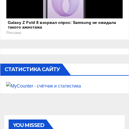
Galaxy Z Fold 8 взорвал спрос: Samsung не ожидала
такого ажиотажа
Реклама
СТАТИСТИКА САЙТУ
YOU MISSED