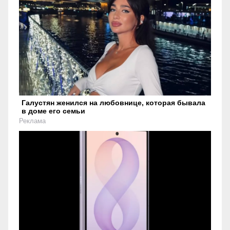
Галустян женился на любовнице, которая бывала
в доме его семьи
Реклама