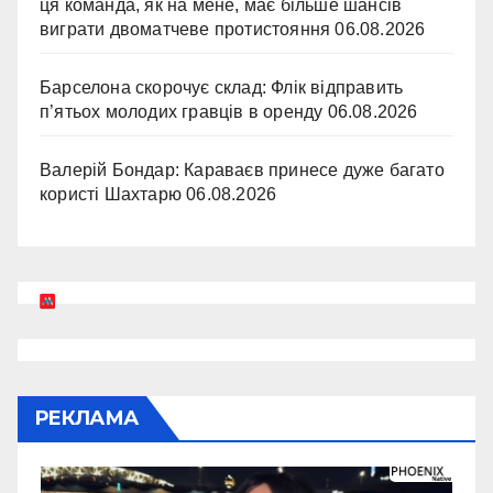
ця команда, як на мене, має більше шансів
виграти двоматчеве протистояння
06.08.2026
Барселона скорочує склад: Флік відправить
п’ятьох молодих гравців в оренду
06.08.2026
Валерій Бондар: Караваєв принесе дуже багато
користі Шахтарю
06.08.2026
РЕКЛАМА