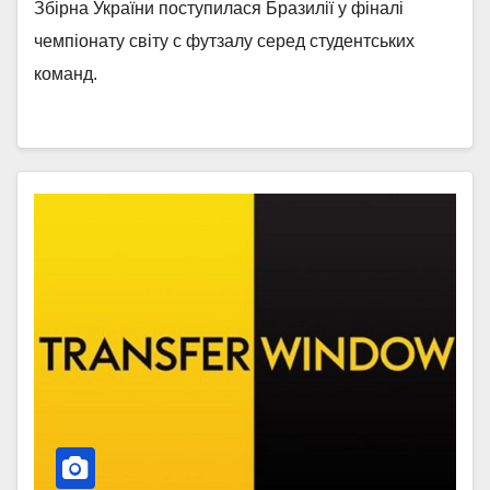
Збірна України поступилася Бразилії у фіналі
чемпіонату світу с футзалу серед студентських
команд.