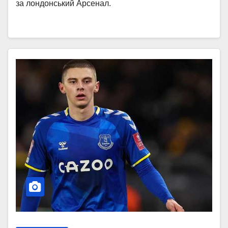
за лондонський Арсенал.