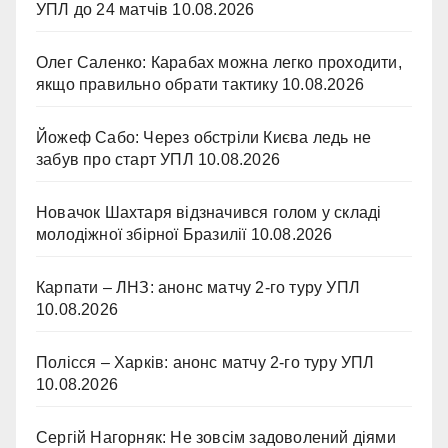
УПЛ до 24 матчів
10.08.2026
Олег Саленко: Карабах можна легко проходити,
якщо правильно обрати тактику
10.08.2026
Йожеф Сабо: Через обстріли Києва ледь не
забув про старт УПЛ
10.08.2026
Новачок Шахтаря відзначився голом у складі
молодіжної збірної Бразилії
10.08.2026
Карпати – ЛНЗ: анонс матчу 2-го туру УПЛ
10.08.2026
Полісся – Харків: анонс матчу 2-го туру УПЛ
10.08.2026
Сергій Нагорняк: Не зовсім задоволений діями