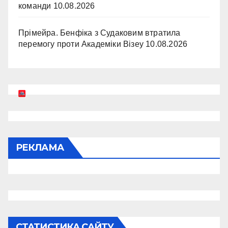
команди
10.08.2026
Прімейра. Бенфіка з Судаковим втратила
перемогу проти Академіки Візеу
10.08.2026
РЕКЛАМА
СТАТИСТИКА САЙТУ