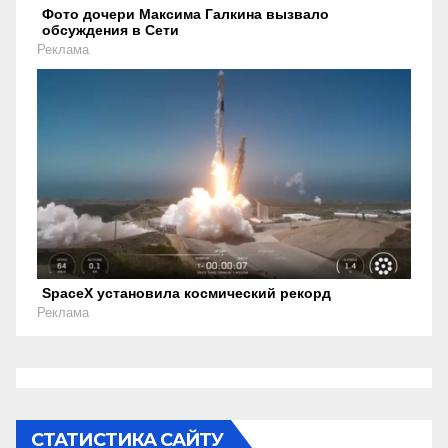
Фото дочери Максима Галкина вызвало
обсуждения в Сети
Реклама
SpaceX установила космический рекорд
Реклама
СТАТИСТИКА САЙТУ