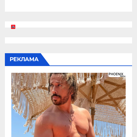
РЕКЛАМА