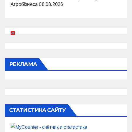
Агробізнеса
08.08.2026
РЕКЛАМА
СТАТИСТИКА САЙТУ