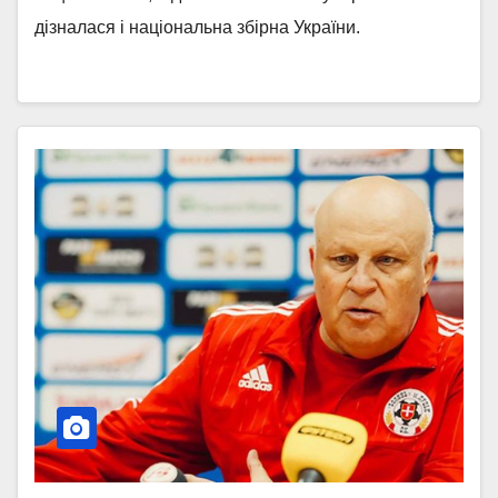
дізналася і національна збірна України.