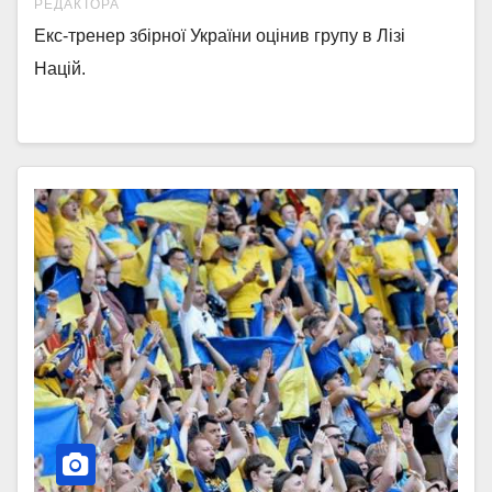
РЕДАКТОРА
Екс-тренер збірної України оцінив групу в Лізі
Націй.