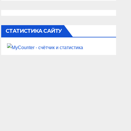
СТАТИСТИКА САЙТУ