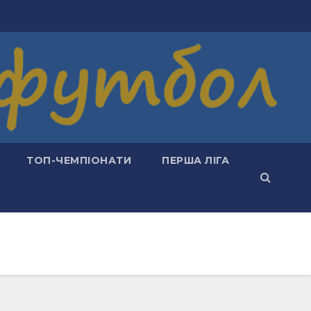
ТОП-ЧЕМПІОНАТИ
ПЕРША ЛІГА