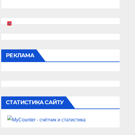
РЕКЛАМА
СТАТИСТИКА САЙТУ