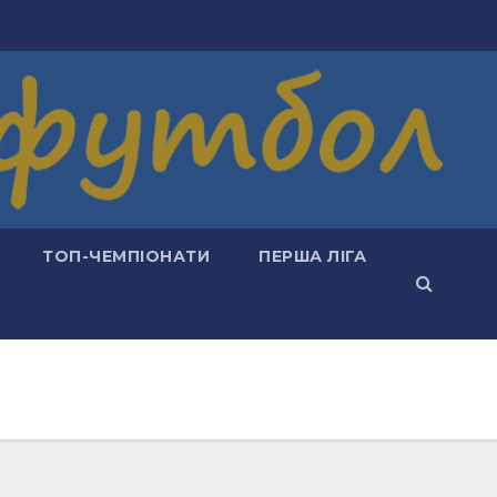
ТОП-ЧЕМПІОНАТИ
ПЕРША ЛІГА