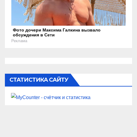
Фото дочери Максима Галкина вызвало
обсуждения в Сети
Реклама
СТАТИСТИКА САЙТУ