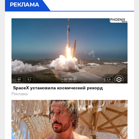
РЕКЛАМА
SpaceX установила космический рекорд
Реклама