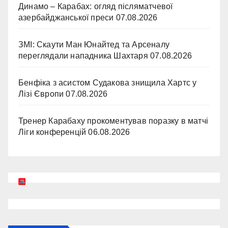
Динамо – Карабах: огляд післяматчевої
азербайджанської преси
07.08.2026
ЗМІ: Скаути Ман Юнайтед та Арсеналу
переглядали нападника Шахтаря
07.08.2026
Бенфіка з асистом Судакова знищила Хартс у
Лізі Європи
07.08.2026
Тренер Карабаху прокоментував поразку в матчі
Ліги конференцій
06.08.2026