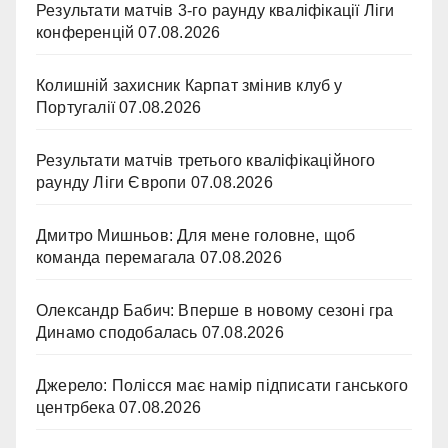
Результати матчів 3-го раунду кваліфікації Ліги
конференцій
07.08.2026
Колишній захисник Карпат змінив клуб у
Португалії
07.08.2026
Результати матчів третього кваліфікаційного
раунду Ліги Європи
07.08.2026
Дмитро Мишньов: Для мене головне, щоб
команда перемагала
07.08.2026
Олександр Бабич: Вперше в новому сезоні гра
Динамо сподобалась
07.08.2026
Джерело: Полісся має намір підписати ганського
центрбека
07.08.2026