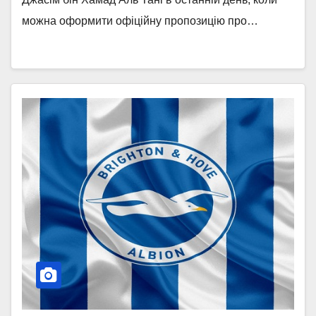
можна оформити офіційну пропозицію про…