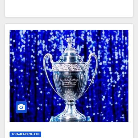
ТОП-ЧЕМПІОНАТИ