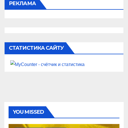
РЕКЛАМА
СТАТИСТИКА САЙТУ
YOU MISSED