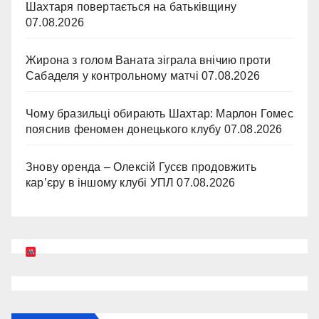
Шахтаря повертається на батьківщину
07.08.2026
Жирона з голом Ваната зіграла внічию проти
Сабаделя у контрольному матчі
07.08.2026
Чому бразильці обирають Шахтар: Марлон Гомес
пояснив феномен донецького клубу
07.08.2026
Знову оренда – Олексій Гусєв продовжить
кар’єру в іншому клубі УПЛ
07.08.2026