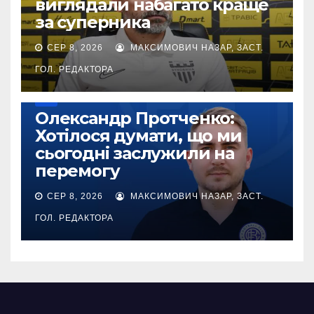
виглядали набагато краще
за суперника
СЕР 8, 2026
МАКСИМОВИЧ НАЗАР, ЗАСТ.
ГОЛ. РЕДАКТОРА
УПЛ
Олександр Протченко:
Хотілося думати, що ми
сьогодні заслужили на
перемогу
СЕР 8, 2026
МАКСИМОВИЧ НАЗАР, ЗАСТ.
ГОЛ. РЕДАКТОРА