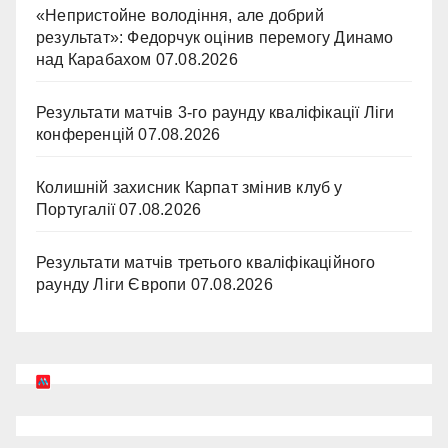
«Непристойне володіння, але добрий
результат»: Федорчук оцінив перемогу Динамо
над Карабахом
07.08.2026
Результати матчів 3-го раунду кваліфікації Ліги
конференцій
07.08.2026
Колишній захисник Карпат змінив клуб у
Португалії
07.08.2026
Результати матчів третього кваліфікаційного
раунду Ліги Європи
07.08.2026