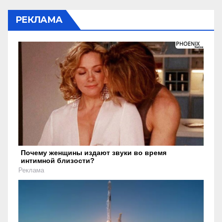
РЕКЛАМА
Почему женщины издают звуки во время
интимной близости?
Реклама