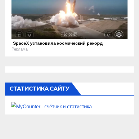
SpaceX установила космический рекорд
Реклама
СТАТИСТИКА САЙТУ