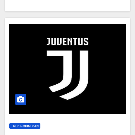
ТОП-ЧЕМПІОНАТИ