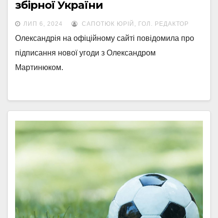
збірної України
ЛИП 6, 2024
САПОТЮК ЮРІЙ, ГОЛ. РЕДАКТОР
Олександрія на офіційному сайті повідомила про
підписання нової угоди з Олександром
Мартинюком.