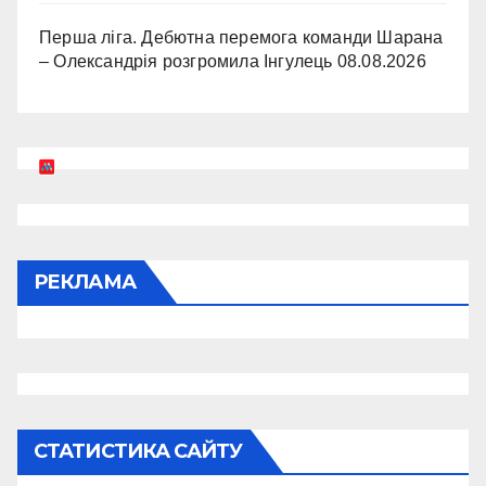
Перша ліга. Дебютна перемога команди Шарана
– Олександрія розгромила Інгулець
08.08.2026
РЕКЛАМА
СТАТИСТИКА САЙТУ