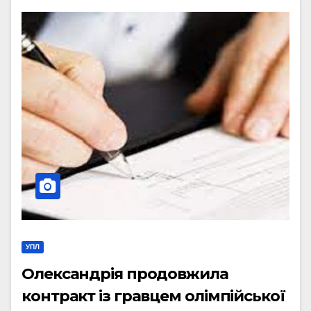
УПЛ
Олександрія продовжила
контракт із гравцем олімпійської