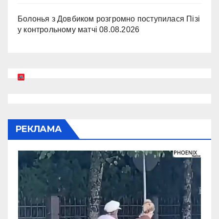
Болонья з Довбиком розгромно поступилася Пізі
у контрольному матчі
08.08.2026
РЕКЛАМА