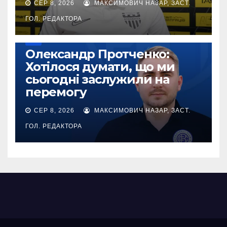
СЕР 8, 2026
МАКСИМОВИЧ НАЗАР, ЗАСТ.
ГОЛ. РЕДАКТОРА
УПЛ
Олександр Протченко:
Хотілося думати, що ми
сьогодні заслужили на
перемогу
СЕР 8, 2026
МАКСИМОВИЧ НАЗАР, ЗАСТ.
ГОЛ. РЕДАКТОРА