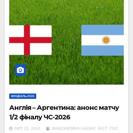
МУНДІАЛЬ-2026
Англія – Аргентина: анонс матчу
1/2 фіналу ЧС-2026
ЛИП 15, 2026
МАКСИМОВИЧ НАЗАР, ЗАСТ. ГОЛ.