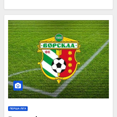
ПЕРША ЛІГА