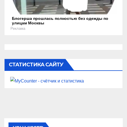
Блогерша прошлась полностью без одежды по
улицам Москвы
Реклама
СТАТИСТИКА САЙТУ