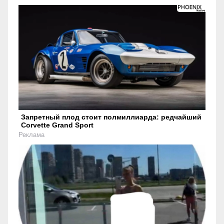
Запретный плод стоит полмиллиарда: редчайший
Corvette Grand Sport
Реклама