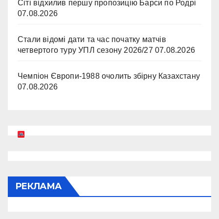
Сіті відхилив першу пропозицію Барси по Родрі
07.08.2026
Стали відомі дати та час початку матчів
четвертого туру УПЛ сезону 2026/27
07.08.2026
Чемпіон Європи-1988 очолить збірну Казахстану
07.08.2026
РЕКЛАМА