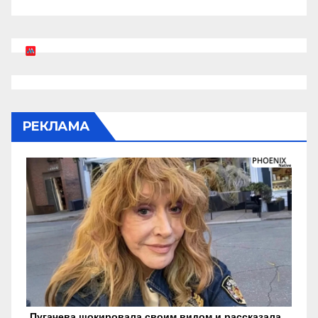
РЕКЛАМА
Пугачева шокировала своим видом и рассказала