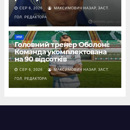
СЕР 6, 2026
МАКСИМОВИЧ НАЗАР, ЗАСТ.
ГОЛ. РЕДАКТОРА
УПЛ
Головний тренер Оболоні:
Команда укомплектована
на 90 відсотків
СЕР 6, 2026
МАКСИМОВИЧ НАЗАР, ЗАСТ.
ГОЛ. РЕДАКТОРА