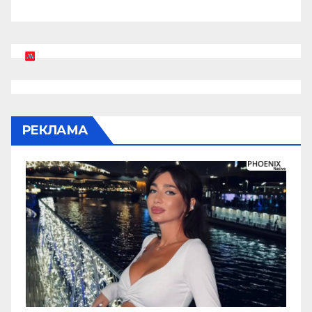
РЕКЛАМА